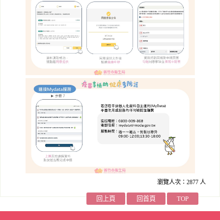
瀏覽人次：2877 人
回上頁
回首頁
TOP